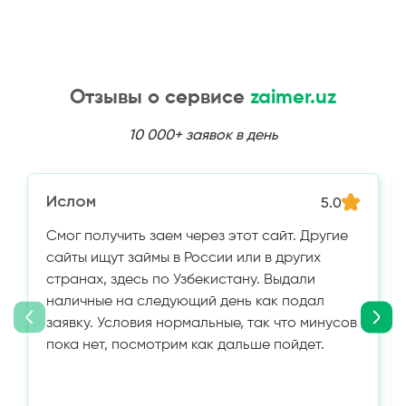
Отзывы о сервисе
zaimer.uz
10 000+ заявок в день
Ислом
5.0
Смог получить заем через этот сайт. Другие
сайты ищут займы в России или в других
странах, здесь по Узбекистану. Выдали
наличные на следующий день как подал
заявку. Условия нормальные, так что минусов
пока нет, посмотрим как дальше пойдет.