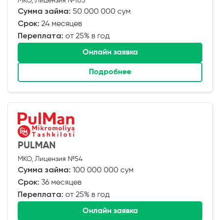
МКО, Лицензия №105
Сумма займа:
50 000 000 сум
Срок:
24 месяцев
Переплата:
от 25% в год
Онлайн заявка
Подробнее
PULMAN
МКО, Лицензия №54
Сумма займа:
100 000 000 сум
Срок:
36 месяцев
Переплата:
от 25% в год
Онлайн заявка