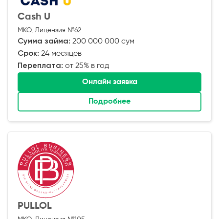
Cash U
МКО, Лицензия №62
Сумма займа:
200 000 000 сум
Срок:
24 месяцев
Переплата:
от 25% в год
Онлайн заявка
Подробнее
PULLOL