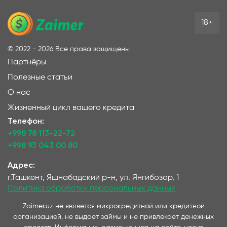
18+
©
2022 - 2026
Все права защищены
Партнёры
Полезные статьи
О нас
Жизненный цикл вашего кредита
Телефон:
+998 78 113-22-72
+998 93 043 00 80
Адрес:
г.Ташкент, Яшнабадский р-н, ул. Янгибозор, 1
Политика обработки персональных данных
Zaimer.uz не является микрокредитной или кредитной
организацией, не выдает займы и не привлекает денежных