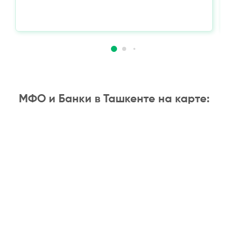
МФО и Банки в Ташкенте на карте: