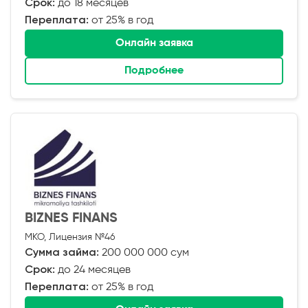
Срок:
до 18 месяцев
Переплата:
от 25% в год
Онлайн заявка
Подробнее
BIZNES FINANS
МКО, Лицензия №46
Сумма займа:
200 000 000 сум
Срок:
до 24 месяцев
Переплата:
от 25% в год