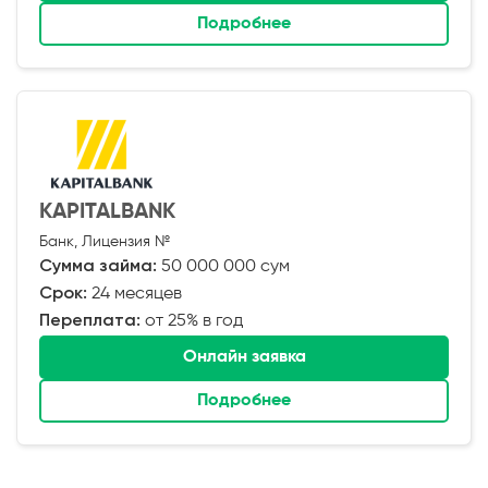
Подробнее
KAPITALBANK
Банк, Лицензия №
Сумма займа:
50 000 000 сум
Срок:
24 месяцев
Переплата:
от 25% в год
Онлайн заявка
Подробнее