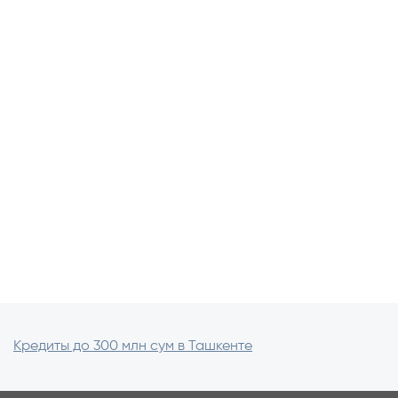
Кредиты до 300 млн сум в Ташкенте