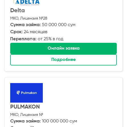
Delta
МКО, Лицензия №28
Сумма займа:
50 000 000 сум
Срок:
24 месяцев
Переплата:
от 25% в год
Онлайн заявка
Подробнее
PULMAKON
МКО, Лицензия №
Сумма займа:
100 000 000 сум