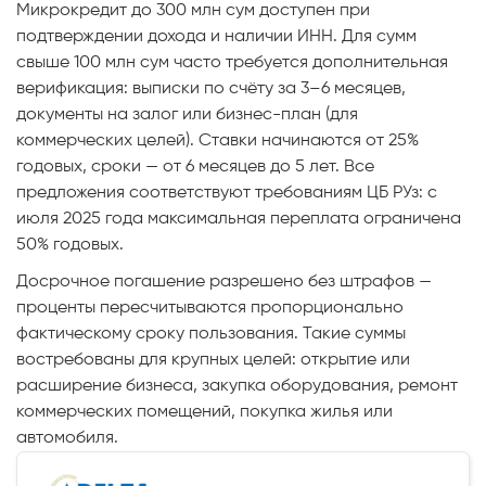
Микрокредит до 300 млн сум доступен при
подтверждении дохода и наличии ИНН. Для сумм
свыше 100 млн сум часто требуется дополнительная
верификация: выписки по счёту за 3–6 месяцев,
документы на залог или бизнес-план (для
коммерческих целей). Ставки начинаются от 25%
годовых, сроки — от 6 месяцев до 5 лет. Все
предложения соответствуют требованиям ЦБ РУз: с
июля 2025 года максимальная переплата ограничена
50% годовых.
Досрочное погашение разрешено без штрафов —
проценты пересчитываются пропорционально
фактическому сроку пользования. Такие суммы
востребованы для крупных целей: открытие или
расширение бизнеса, закупка оборудования, ремонт
коммерческих помещений, покупка жилья или
автомобиля.