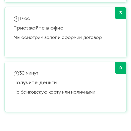
3
1 час
Приезжайте в офис
Мы осмотрим залог и оформим договор
4
30 минут
Получите деньги
На банковскую карту или наличными