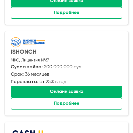
Онлайн заявка
Подробнее
ISHONCH
МКО, Лицензия №67
Сумма займа:
200 000 000 сум
Срок:
36 месяцев
Переплата:
от 25% в год
Онлайн заявка
Подробнее