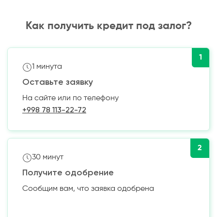
Как получить кредит под залог?
1
1 минута
Оставьте заявку
На сайте или по телефону
+998 78 113-22-72
2
30 минут
Получите одобрение
Сообщим вам, что заявка одобрена