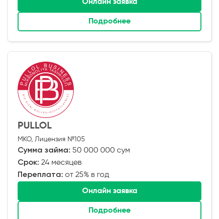
Онлайн заявка
Подробнее
PULLOL
МКО, Лицензия №105
Сумма займа:
50 000 000 сум
Срок:
24 месяцев
Переплата:
от 25% в год
Онлайн заявка
Подробнее