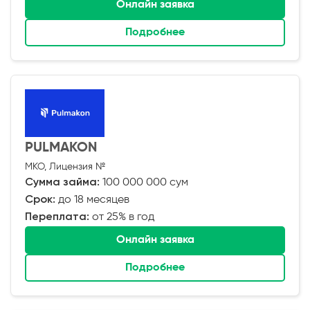
Онлайн заявка
Подробнее
PULMAKON
МКО, Лицензия №
Сумма займа:
100 000 000 сум
Срок:
до 18 месяцев
Переплата:
от 25% в год
Онлайн заявка
Подробнее