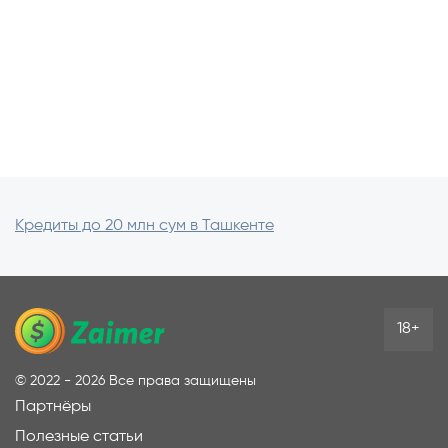
Кредиты до 20 млн сум в Ташкенте
18+
©
2022 - 2026
Все права защищены
Партнёры
Полезные статьи