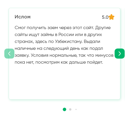
Ислом
5.0
Смог получить заем через этот сайт. Другие
сайты ищут займы в России или в других
странах, здесь по Узбекистану. Выдали
наличные на следующий день как подал
заявку. Условия нормальные, так что минусов
пока нет, посмотрим как дальше пойдет.