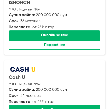
ISHONCH
МКО, Лицензия №67
Сумма займа:
200 000 000 сум
Срок:
36 месяцев
Переплата:
от 25% в год
Онлайн заявка
Подробнее
Cash U
МКО, Лицензия №62
Сумма займа:
200 000 000 сум
Срок:
24 месяцев
Переплата:
от 25% в год