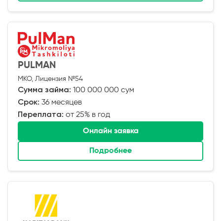
PULMAN
МКО, Лицензия №54
Сумма займа:
100 000 000 сум
Срок:
36 месяцев
Переплата:
от 25% в год
Онлайн заявка
Подробнее