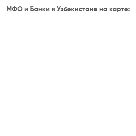
МФО и Банки в Узбекистане на карте: