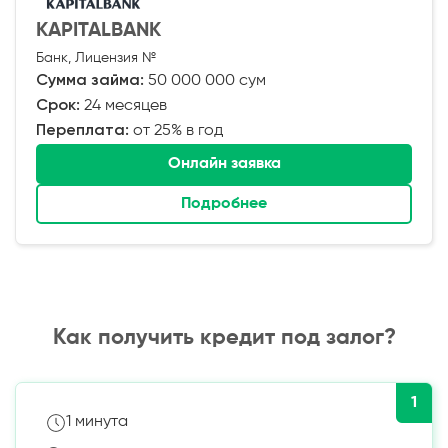
KAPITALBANK
Банк, Лицензия №
Сумма займа:
50 000 000 сум
Срок:
24 месяцев
Переплата:
от 25% в год
Онлайн заявка
Подробнее
Как получить кредит под залог?
1
1 минута