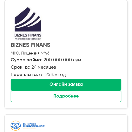
BIZNES FINANS
МКО, Лицензия №46
Сумма займа:
200 000 000 сум
Срок:
до 24 месяцев
Переплата:
от 25% в год
Онлайн заявка
Подробнее