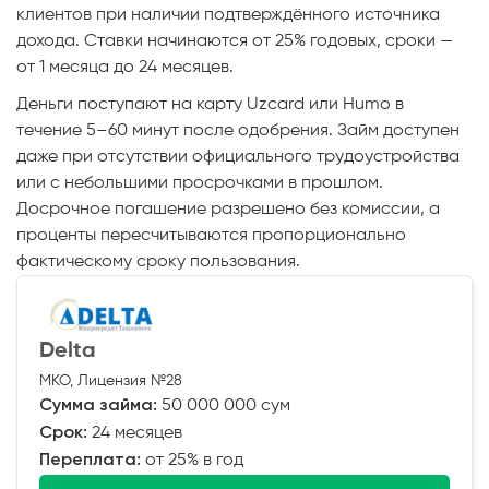
клиентов при наличии подтверждённого источника
дохода. Ставки начинаются от 25% годовых, сроки —
от 1 месяца до 24 месяцев.
Деньги поступают на карту Uzcard или Humo в
течение 5–60 минут после одобрения. Займ доступен
даже при отсутствии официального трудоустройства
или с небольшими просрочками в прошлом.
Досрочное погашение разрешено без комиссии, а
проценты пересчитываются пропорционально
фактическому сроку пользования.
Delta
МКО, Лицензия №28
Сумма займа:
50 000 000 сум
Срок:
24 месяцев
Переплата:
от 25% в год