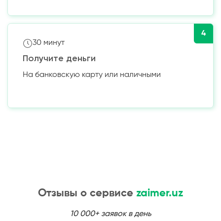
4
30 минут
Получите деньги
На банковскую карту или наличными
Отзывы о сервисе
zaimer.uz
10 000+ заявок в день