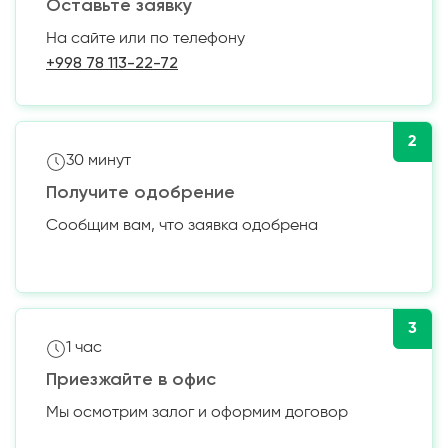
Оставьте заявку
На сайте или по телефону
+998 78 113-22-72
2
30 минут
Получите одобрение
Сообщим вам, что заявка одобрена
3
1 час
Приезжайте в офис
Мы осмотрим залог и оформим договор