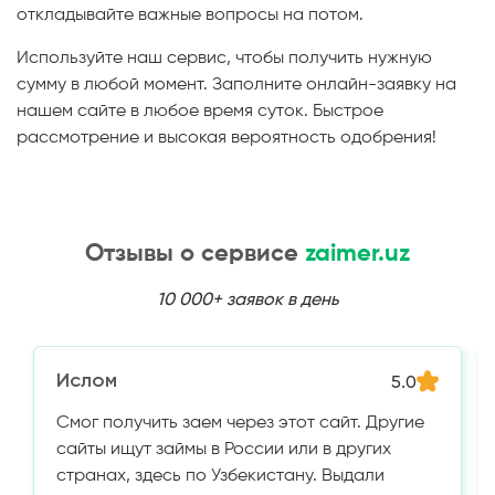
откладывайте важные вопросы на потом.
Используйте наш сервис, чтобы получить нужную
сумму в любой момент. Заполните онлайн-заявку на
нашем сайте в любое время суток. Быстрое
рассмотрение и высокая вероятность одобрения!
Отзывы о сервисе
zaimer.uz
10 000+ заявок в день
Ислом
5.0
Смог получить заем через этот сайт. Другие
сайты ищут займы в России или в других
странах, здесь по Узбекистану. Выдали