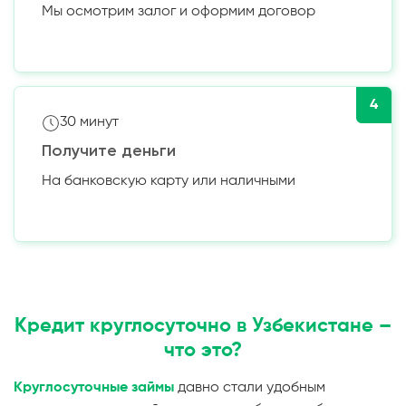
Мы осмотрим залог и оформим договор
4
30 минут
Получите деньги
На банковскую карту или наличными
Кредит круглосуточно в Узбекистане –
что это?
Круглосуточные займы
давно стали удобным