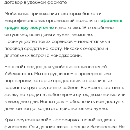
договор в удобном формате.
Мобильные приложения некоторых банков и
микрофинансовых организаций позволяют
оформить
кредит круглосуточно
в два клика. Это особенно
актуально, если деньги нужны внезапно.
Преимущество таких сервисов – моментальный
перевод средств на карту. Никаких очередей и
длительных встреч с менеджерами.
Наш сайт создан для удобства пользователей
Узбекистана. Мы сотрудничаем с проверенными
партнерами, которые предоставляют различные
варианты круглосуточных займов. Вы можете оставить
заявку на кредит в любое время суток, даже ночью или
в выходные дни. Наша цель – обеспечить вам доступ к
деньгам тогда, когда это действительно нужно.
Круглосуточные займы формируют новый подход к
финансам. Они делают жизнь проще и безопаснее. Не