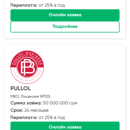
Переплата:
от 25% в год
Онлайн заявка
Подробнее
PULLOL
МКО, Лицензия №105
Сумма займа:
50 000 000 сум
Срок:
24 месяцев
Переплата:
от 25% в год
Онлайн заявка