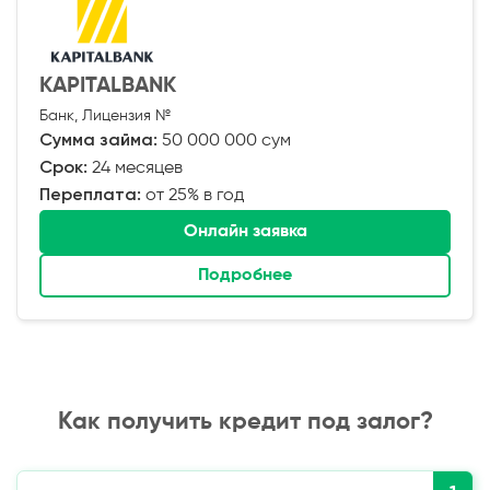
KAPITALBANK
Банк, Лицензия №
Сумма займа:
50 000 000 сум
Срок:
24 месяцев
Переплата:
от 25% в год
Онлайн заявка
Подробнее
Как получить кредит под залог?