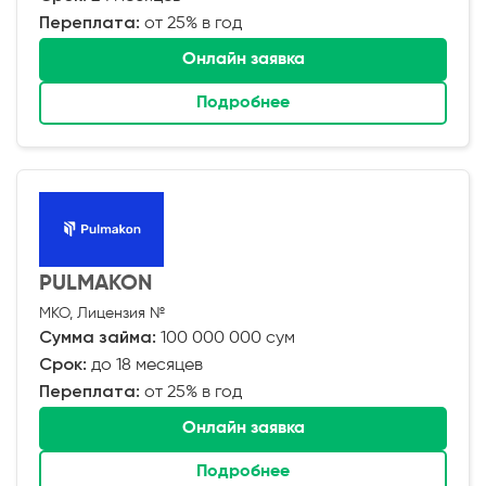
Переплата:
от 25% в год
Онлайн заявка
Подробнее
PULMAKON
МКО, Лицензия №
Сумма займа:
100 000 000 сум
Срок:
до 18 месяцев
Переплата:
от 25% в год
Онлайн заявка
Подробнее