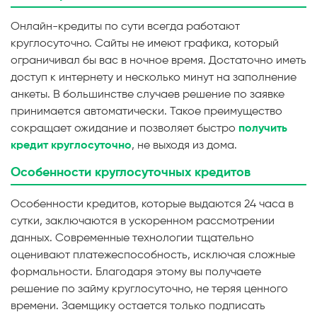
Онлайн-кредиты по сути всегда работают
круглосуточно. Сайты не имеют графика, который
ограничивал бы вас в ночное время. Достаточно иметь
доступ к интернету и несколько минут на заполнение
анкеты. В большинстве случаев решение по заявке
принимается автоматически. Такое преимущество
сокращает ожидание и позволяет быстро
получить
кредит круглосуточно
, не выходя из дома.
Особенности круглосуточных кредитов
Особенности кредитов, которые выдаются 24 часа в
сутки, заключаются в ускоренном рассмотрении
данных. Современные технологии тщательно
оценивают платежеспособность, исключая сложные
формальности. Благодаря этому вы получаете
решение по займу круглосуточно, не теряя ценного
времени. Заемщику остается только подписать