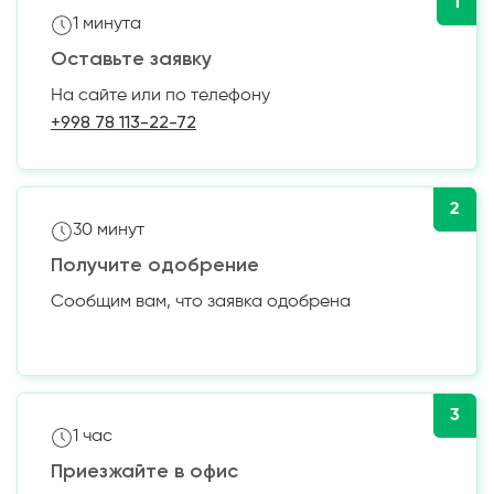
1
1 минута
Оставьте заявку
На сайте или по телефону
+998 78 113-22-72
2
30 минут
Получите одобрение
Сообщим вам, что заявка одобрена
3
1 час
Приезжайте в офис