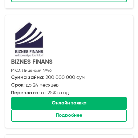
BIZNES FINANS
МКО, Лицензия №46
Сумма займа:
200 000 000 сум
Срок:
до 24 месяцев
Переплата:
от 25% в год
Онлайн заявка
Подробнее