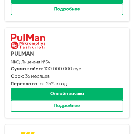
Подробнее
PULMAN
МКО, Лицензия №54
Сумма займа:
100 000 000 сум
Срок:
36 месяцев
Переплата:
от 25% в год
Онлайн заявка
Подробнее