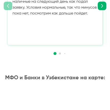
наличные на следующий день как подал
заявку. Условия нормальные, так что минусов
пока нет, посмотрим как дальше пойдет.
МФО и Банки в Узбекистане на карте: