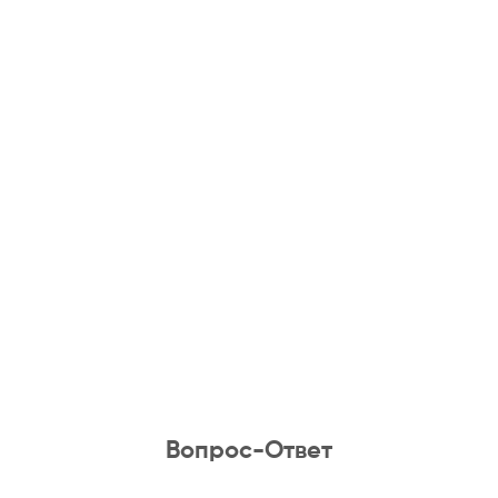
Вопрос-Ответ