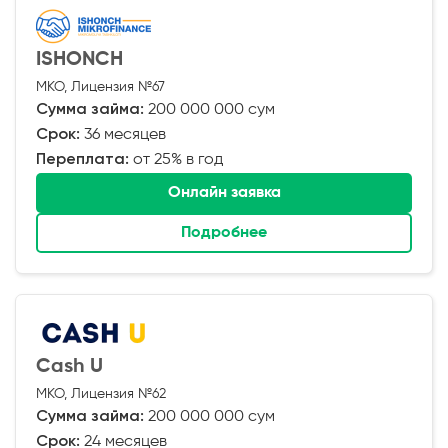
ISHONCH
МКО, Лицензия №67
Сумма займа:
200 000 000 сум
Срок:
36 месяцев
Переплата:
от 25% в год
Онлайн заявка
Подробнее
Cash U
МКО, Лицензия №62
Сумма займа:
200 000 000 сум
Срок:
24 месяцев