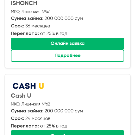
ISHONCH
МКО, Лицензия №67
Сумма займа:
200 000 000 сум
Срок:
36 месяцев
Переплата:
от 25% в год
Онлайн заявка
Подробнее
Cash U
МКО, Лицензия №62
Сумма займа:
200 000 000 сум
Срок:
24 месяцев
Переплата:
от 25% в год