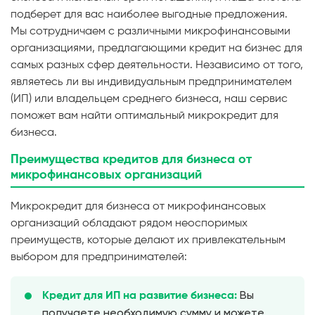
подберет для вас наиболее выгодные предложения.
Мы сотрудничаем с различными микрофинансовыми
организациями, предлагающими кредит на бизнес для
самых разных сфер деятельности. Независимо от того,
являетесь ли вы индивидуальным предпринимателем
(ИП) или владельцем среднего бизнеса, наш сервис
поможет вам найти оптимальный микрокредит для
бизнеса.
Преимущества кредитов для бизнеса от
микрофинансовых организаций
Микрокредит для бизнеса от микрофинансовых
организаций обладают рядом неоспоримых
преимуществ, которые делают их привлекательным
выбором для предпринимателей:
Вы
Кредит для ИП на развитие бизнеса:
получаете необходимую сумму и можете