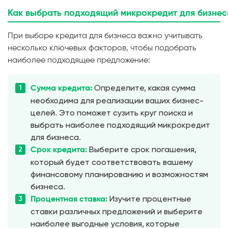
Как
выбрать
подходящий
микро
кредит
для
бизнес
При выборе кредита для бизнеса важно учитывать
несколько ключевых факторов, чтобы подобрать
наиболее подходящее предложение:
Определите, какая сумма
Сумма кредита:
необходима для реализации ваших бизнес-
целей. Это поможет сузить круг поиска и
выбрать наиболее подходящий микрокредит
для бизнеса.
Выберите срок погашения,
Срок кредита:
который будет соответствовать вашему
финансовому планированию и возможностям
бизнеса.
Изучите процентные
Процентная ставка:
ставки различных предложений и выберите
наиболее выгодные условия, которые