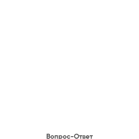
Вопрос-Ответ