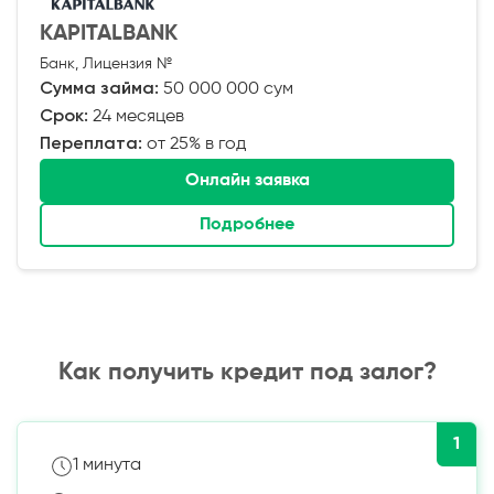
KAPITALBANK
Банк, Лицензия №
Сумма займа:
50 000 000 сум
Срок:
24 месяцев
Переплата:
от 25% в год
Онлайн заявка
Подробнее
Как получить кредит под залог?
1
1 минута