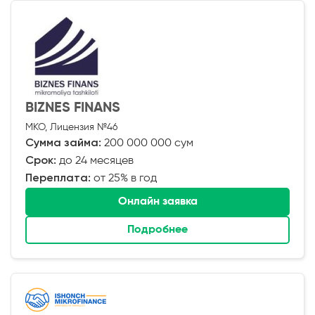
BIZNES FINANS
МКО, Лицензия №46
Сумма займа:
200 000 000 сум
Срок:
до 24 месяцев
Переплата:
от 25% в год
Онлайн заявка
Подробнее