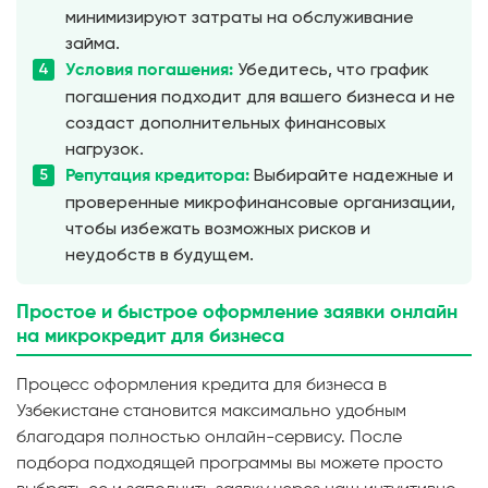
минимизируют затраты на обслуживание
займа.
Убедитесь, что график
Условия погашения:
погашения подходит для вашего бизнеса и не
создаст дополнительных финансовых
нагрузок.
Выбирайте надежные и
Репутация кредитора:
проверенные микрофинансовые организации,
чтобы избежать возможных рисков и
неудобств в будущем.
Простое
и
быстрое
оформление
заявки
онлайн
на микрокредит для бизнеса
Процесс оформления кредита для бизнеса в
Узбекистане становится максимально удобным
благодаря полностью онлайн-сервису. После
подбора подходящей программы вы можете просто