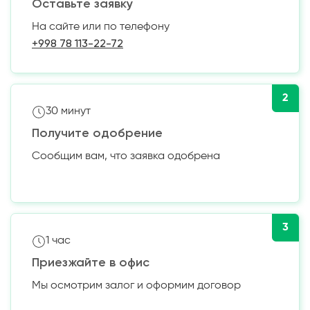
Оставьте заявку
На сайте или по телефону
+998 78 113-22-72
2
30 минут
Получите одобрение
Сообщим вам, что заявка одобрена
3
1 час
Приезжайте в офис
Мы осмотрим залог и оформим договор