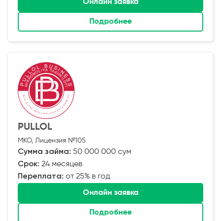
Онлайн заявка
Подробнее
PULLOL
МКО, Лицензия №105
Сумма займа:
50 000 000 сум
Срок:
24 месяцев
Переплата:
от 25% в год
Онлайн заявка
Подробнее