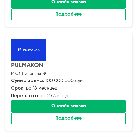
Онлайн заявка
Подробнее
PULMAKON
МКО, Лицензия №
Сумма займа:
100 000 000 сум
Срок:
до 18 месяцев
Переплата:
от 25% в год
Онлайн заявка
Подробнее