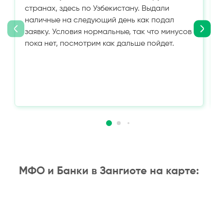
странах, здесь по Узбекистану. Выдали
наличные на следующий день как подал
заявку. Условия нормальные, так что минусов
пока нет, посмотрим как дальше пойдет.
МФО и Банки в Зангиоте на карте: