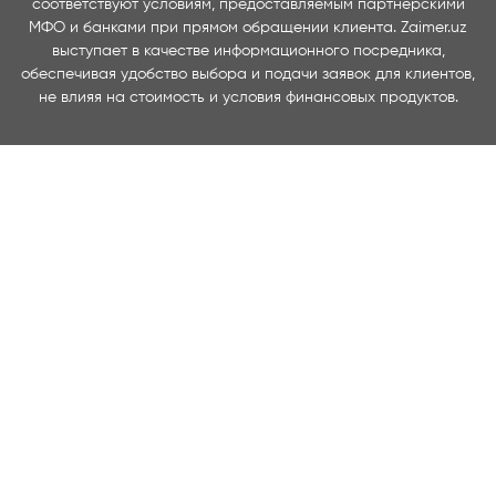
соответствуют условиям, предоставляемым партнерскими
МФО и банками при прямом обращении клиента. Zaimer.uz
выступает в качестве информационного посредника,
обеспечивая удобство выбора и подачи заявок для клиентов,
не влияя на стоимость и условия финансовых продуктов.