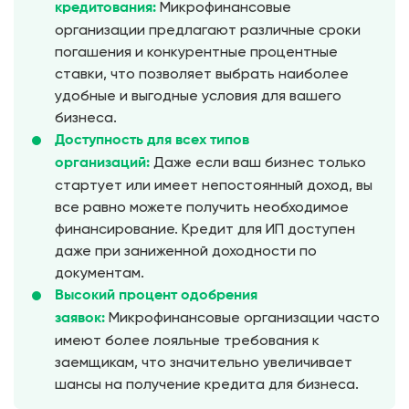
Микрофинансовые
кредитования:
организации предлагают различные сроки
погашения и конкурентные процентные
ставки, что позволяет выбрать наиболее
удобные и выгодные условия для вашего
бизнеса.
Доступность для всех типов
Даже если ваш бизнес только
организаций:
стартует или имеет непостоянный доход, вы
все равно можете получить необходимое
финансирование. Кредит для ИП доступен
даже при заниженной доходности по
документам.
Высокий процент одобрения
Микрофинансовые организации часто
заявок:
имеют более лояльные требования к
заемщикам, что значительно увеличивает
шансы на получение кредита для бизнеса.