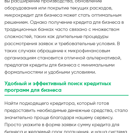
вы расширение производства, обновление
оборудования или покрытие текущих расходов,
микрокредит для бизнеса может стать оптимальным
решением. Однако получение кредита для бизнеса в
традиционных банках часто связано с множеством
сложностей, таких как длительные процедуры
рассмотрения заявок и требовательные условия. В
таких случаях обращение к микрофинансовым
организациям становится отличной альтернативой,
предлагая кредиты для бизнеса с минимальными
формальностями и удобными условиями.
Удобный и эффективный поиск кредитных
программ для бизнеса
Найти подходящего кредитора, который готов
предоставить необходимые денежные средства, стало
значительно проще благодаря нашему сервису.
Просто укажите в форме заявки сумму кредита для
бизнеса и желаемый срок погашения, и наша система