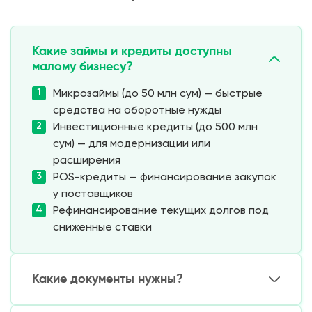
Какие займы и кредиты доступны
малому бизнесу?
Микрозаймы (до 50 млн сум) — быстрые
средства на оборотные нужды
Инвестиционные кредиты (до 500 млн
сум) — для модернизации или
расширения
POS-кредиты — финансирование закупок
у поставщиков
Рефинансирование текущих долгов под
сниженные ставки
Какие документы нужны?
Стандартный пакет: