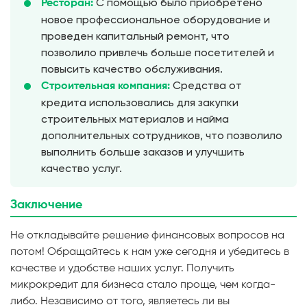
С помощью было приобретено
Ресторан:
новое профессиональное оборудование и
проведен капитальный ремонт, что
позволило привлечь больше посетителей и
повысить качество обслуживания.
Средства от
Строительная компания:
кредита использовались для закупки
строительных материалов и найма
дополнительных сотрудников, что позволило
выполнить больше заказов и улучшить
качество услуг.
Заключение
Не откладывайте решение финансовых вопросов на
потом! Обращайтесь к нам уже сегодня и убедитесь в
качестве и удобстве наших услуг. Получить
микрокредит для бизнеса стало проще, чем когда-
либо. Независимо от того, являетесь ли вы