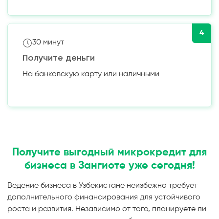
4
30 минут
Получите деньги
На банковскую карту или наличными
Получите выгодный микрокредит для
бизнеса в Зангиоте уже сегодня!
Ведение бизнеса в Узбекистане неизбежно требует
дополнительного финансирования для устойчивого
роста и развития. Независимо от того, планируете ли