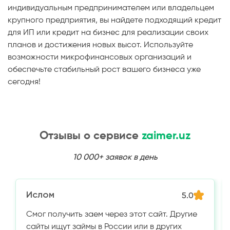
индивидуальным предпринимателем или владельцем
крупного предприятия, вы найдете подходящий кредит
для ИП или кредит на бизнес для реализации своих
планов и достижения новых высот. Используйте
возможности микрофинансовых организаций и
обеспечьте стабильный рост вашего бизнеса уже
сегодня!
Отзывы о сервисе
zaimer.uz
10 000+ заявок в день
Ислом
5.0
Смог получить заем через этот сайт. Другие
сайты ищут займы в России или в других