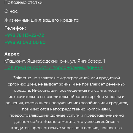
Полезные статьи
О нас
Жизненный цикл вашего кредита
Телефон:
+998 78 113-22-72
+998 93 043 00 80
Адрес:
г.Ташкент, Яшнабадский р-н, ул. Янгибозор, 1
Политика обработки персональных данных
Zaimer.uz не является микрокредитной или кредитной
организацией, не выдает займы и не привлекает денежных
средств. Информация, размещенная на сайте, носит
исключительно ознакомительный характер. Все условия и
решения, касающиеся получения микрозаймов или кредитов,
принимаются непосредственно компаниями,
предоставляющими данные услуги и представленные на
данном сайте. Важно отметить, что условия займов и
кредитов, предлагаемые через наш сервис, полностью