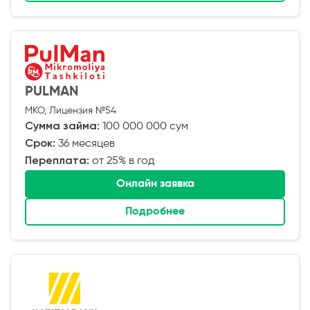
PULMAN
МКО, Лицензия №54
Сумма займа:
100 000 000 сум
Срок:
36 месяцев
Переплата:
от 25% в год
Онлайн заявка
Подробнее