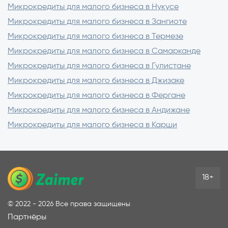
— влияет на условия одобрения
Микрокредиты для малого бизнеса в Нукусе
Микрокредиты для малого бизнеса в Зангиоте
Микрокредиты для малого бизнеса в Термезе
Микрокредиты для малого бизнеса в Самарканде
Микрокредиты для малого бизнеса в Гулистане
Микрокредиты для малого бизнеса в Джизаке
Микрокредиты для малого бизнеса в Фергане
Микрокредиты для малого бизнеса в Андижане
Микрокредиты для малого бизнеса в Карши
18+
©
2022 - 2026
Все права защищены
Партнёры