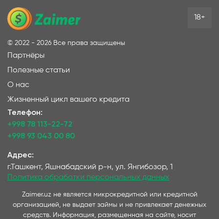
18+
©
2022 - 2026
Все права защищены
Партнёры
Полезные статьи
О нас
Жизненный цикл вашего кредита
Телефон:
+998 78 113-22-72
+998 93 043 00 80
Адрес:
г.Ташкент, Яшнабадский р-н, ул. Янгибозор, 1
Политика обработки персональных данных
Zaimer.uz не является микрокредитной или кредитной
организацией, не выдает займы и не привлекает денежных
средств. Информация, размещенная на сайте, носит