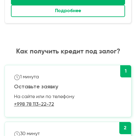
Подробнее
Как получить кредит под залог?
1
1 минута
Оставьте заявку
На сайте или по телефону
+998 78 113-22-72
2
30 минут