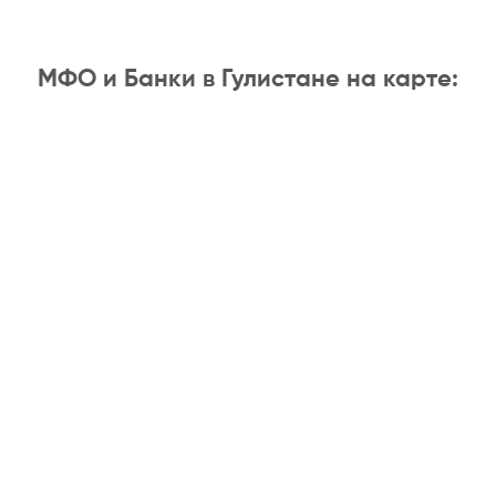
МФО и Банки в Гулистане на карте: