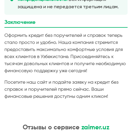
защищена и не передается третьим лицам.
Заключение
Оформить кредит без поручителей и справок теперь
стало просто и удобно. Наша компания стремится
предоставить максимально комфортные условия для
всех клиентов в Узбекистане. Присоединяйтесь к
тысячам довольных клиентов и получите необходимую
финансовую поддержку уже сегодня!
Посетите наш сайт и подайте заявку на кредит без
справок и поручителей прямо сейчас. Ваши
финансовые решения доступны одним кликом!
Отзывы о сервисе
zaimer.uz