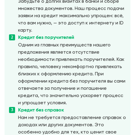
Забудьте о долгих визитах в банки и сборе
множества документов. Наш процесс подачи
заявки на кредит максимально упрощен: всё,
что вам нужно, — это доступ к интернету и ID
карту.
Кредит без поручителей
Одним из главных преимуществ нашего
предложения является отсутствие
необходимости привлекать поручителей. Как
правило, человеку некомфортно привлекать
близких к оформлению кредита. При
оформлении кредита без поручителя вы сами
отвечаете за получение и погашение
кредита, что значительно ускоряет процесс
и упрощает условия.
Кредит без справок
Нам не требуется предоставление справок о
доходах или других документов. Это
особенно удобно для тех, кто ценит свое