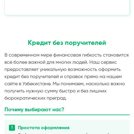
Кредит без поручителей
В современном мире финансовая гибкость становится
всё более важной для многих людей. Наш сервис
предоставляет уникальную возможность оформить
кредит без поручителей и справок прямо на нашем
сайте в Узбекистане. Мы понимаем, насколько важно
получить нужную сумму быстро и без лишних
бюрократических преград.
Почему выбирают нас?
Простота оформления