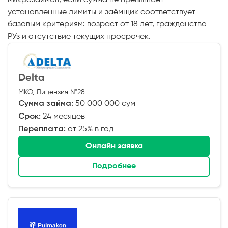
установленные лимиты и заёмщик соответствует
базовым критериям: возраст от 18 лет, гражданство
РУз и отсутствие текущих просрочек.
Delta
МКО, Лицензия №28
Сумма займа:
50 000 000 сум
Срок:
24 месяцев
Переплата:
от 25% в год
Онлайн заявка
Подробнее