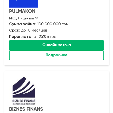
PULMAKON
МКО, Лицензия №
Сумма займа:
100 000 000 сум
Срок:
до 18 месяцев
Переплата:
от 25% в год
Онлайн заявка
Подробнее
BIZNES FINANS