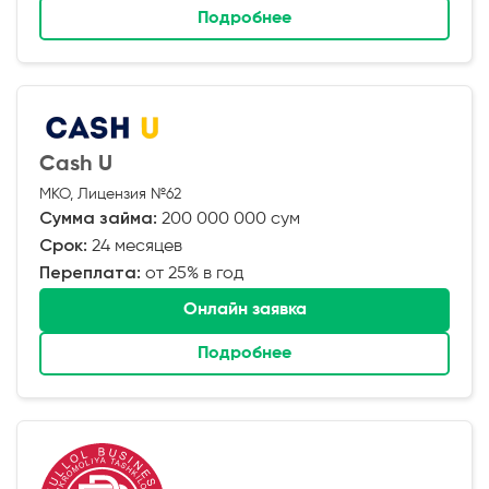
Подробнее
Cash U
МКО, Лицензия №62
Сумма займа:
200 000 000 сум
Срок:
24 месяцев
Переплата:
от 25% в год
Онлайн заявка
Подробнее