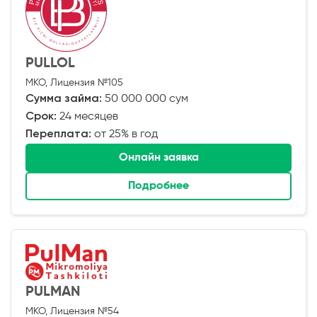
PULLOL
МКО, Лицензия №105
Сумма займа:
50 000 000 сум
Срок:
24 месяцев
Переплата:
от 25% в год
Онлайн заявка
Подробнее
PULMAN
МКО, Лицензия №54