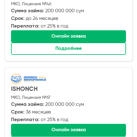
МКО, Лицензия №46
Сумма займа:
200 000 000 сум
Срок:
до 24 месяцев
Переплата:
от 25% в год
Онлайн заявка
Подробнее
ISHONCH
МКО, Лицензия №67
Сумма займа:
200 000 000 сум
Срок:
36 месяцев
Переплата:
от 25% в год
Онлайн заявка