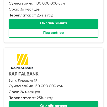
Сумма займа:
100 000 000 сум
Срок:
36 месяцев
Переплата:
от 25% в год
Онлайн заявка
Подробнее
KAPITALBANK
Банк, Лицензия №
Сумма займа:
50 000 000 сум
Срок:
24 месяцев
Переплата:
от 25% в год
Онлайн заявка