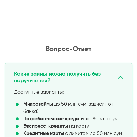
Вопрос-Ответ
Какие займы можно получить без
поручителей?
Доступные варианты:
Микрозаймы
до 50 млн сум (зависит от
банка)
Потребительские кредиты
до 80 млн сум
Экспресс-кредиты
на карту
Кредитные карты
с лимитом до 50 млн сум