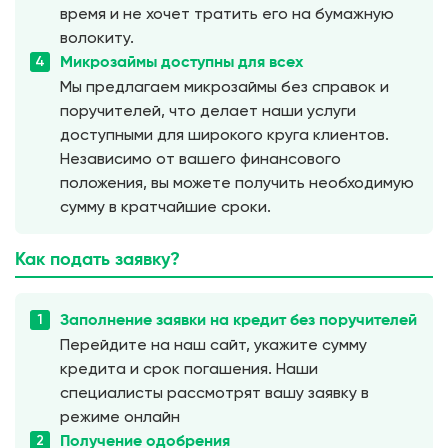
время и не хочет тратить его на бумажную
волокиту.
Микрозаймы доступны для всех
Мы предлагаем микрозаймы без справок и
поручителей, что делает наши услуги
доступными для широкого круга клиентов.
Независимо от вашего финансового
положения, вы можете получить необходимую
сумму в кратчайшие сроки.
Как
подать
заявку?
Заполнение заявки на кредит без поручителей
Перейдите на наш сайт, укажите сумму
кредита и срок погашения. Наши
специалисты рассмотрят вашу заявку в
режиме онлайн
Получение одобрения