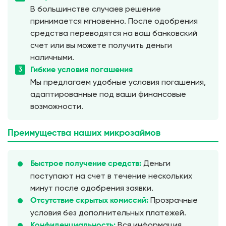
В большинстве случаев решение
принимается мгновенно. После одобрения
средства переводятся на ваш банковский
счет или вы можете получить деньги
наличными.
Гибкие условия погашения
Мы предлагаем удобные условия погашения,
адаптированные под ваши финансовые
возможности.
Преимущества наших
микрозаймов
Деньги
Быстрое получение средств:
поступают на счет в течение нескольких
минут после одобрения заявки.
Прозрачные
Отсутствие скрытых комиссий:
условия без дополнительных платежей.
Вся информация
Конфиденциальность: