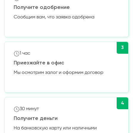
Получите одобрение
Сообщим вам, что заявка одобрена
3
1 час
Приезжайте в офис
Мы осмотрим залог и оформим договор
4
30 минут
Получите деньги
На банковскую карту или наличными