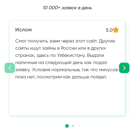
10 000+ заявок в день
Ислом
5.0
Смог получить заем через этот сайт. Другие
сайты ищут займы в России или в других
странах, здесь по Узбекистану. Выдали
наличные на следующий день как подал
заявку. Условия нормальные, так что минусов
пока нет, посмотрим как дальше пойдет.