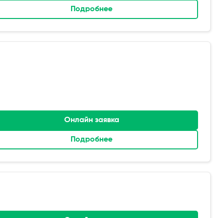
Подробнее
Онлайн заявка
Подробнее