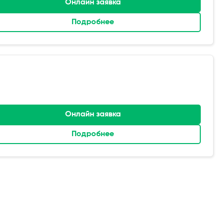
Онлайн заявка
Подробнее
Онлайн заявка
Подробнее