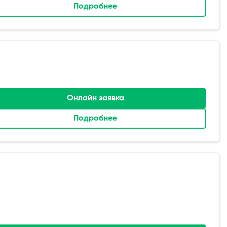
Подробнее
Онлайн заявка
Подробнее