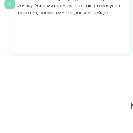
заявку. Условия нормальные, так что минусов
пока нет, посмотрим как дальше пойдет.