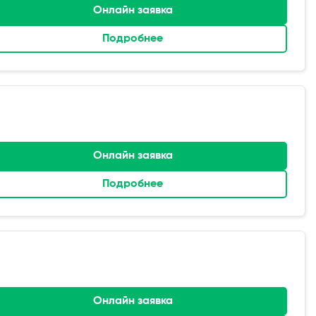
Онлайн заявка
Подробнее
Онлайн заявка
Подробнее
Онлайн заявка