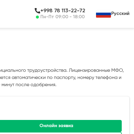
+998 78 113-22-72
Русский
Пн-Пт 09:00 - 18:00
 официального трудоустройства. Лицензированные МФО,
ается автоматически по паспорту, номеру телефона и
 минут после одобрения.
Онлайн заявка