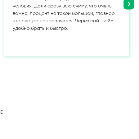
условия. Дали сразу всю сумму, что очень
важно, процент не такой большой, главное
что сестра поправляется. Через сайт займ
удобно брать и быстро.
: