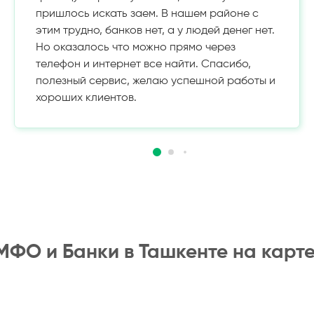
пришлось искать заем. В нашем районе с
этим трудно, банков нет, а у людей денег нет.
Но оказалось что можно прямо через
телефон и интернет все найти. Спасибо,
полезный сервис, желаю успешной работы и
хороших клиентов.
МФО и Банки в Ташкенте на карте