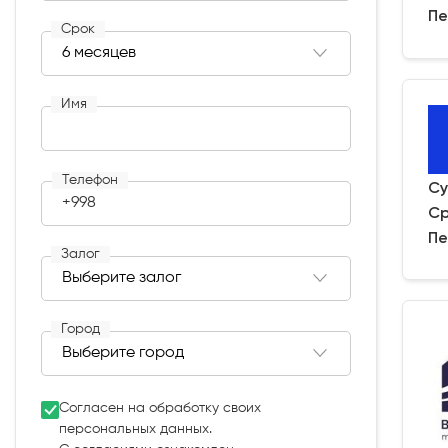
Пе
Срок
Имя
Телефон
Су
+998
Ср
Пе
Залог
Город
Согласен на обработку своих
персональных данных.