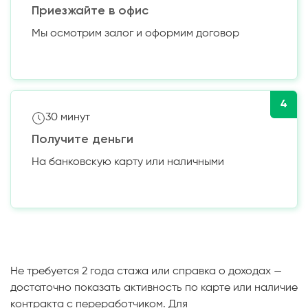
Приезжайте в офис
Мы осмотрим залог и оформим договор
4
30 минут
Получите деньги
На банковскую карту или наличными
Не требуется 2 года стажа или справка о доходах —
достаточно показать активность по карте или наличие
контракта с переработчиком. Для