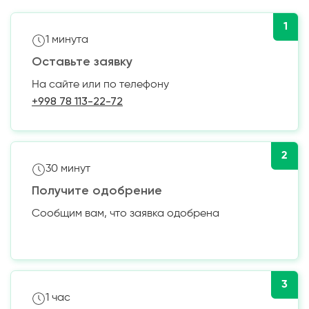
1
1 минута
Оставьте заявку
На сайте или по телефону
+998 78 113-22-72
2
30 минут
Получите одобрение
Сообщим вам, что заявка одобрена
3
1 час