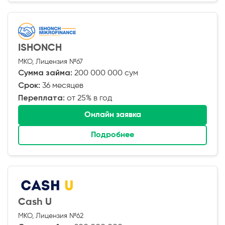
ISHONCH
МКО, Лицензия №67
Сумма займа:
200 000 000 сум
Срок:
36 месяцев
Переплата:
от 25% в год
Онлайн заявка
Подробнее
Cash U
МКО, Лицензия №62