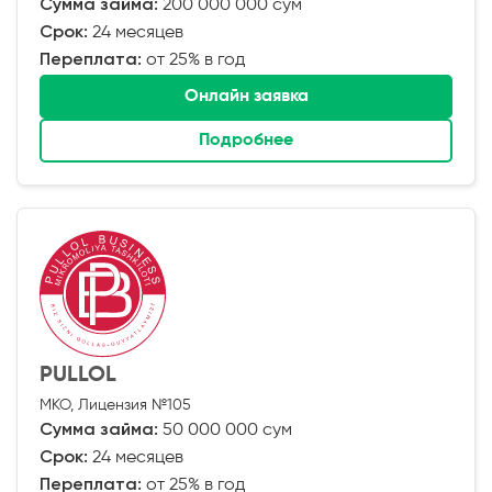
Сумма займа:
200 000 000 сум
Срок:
24 месяцев
Переплата:
от 25% в год
Онлайн заявка
Подробнее
PULLOL
МКО, Лицензия №105
Сумма займа:
50 000 000 сум
Срок:
24 месяцев
Переплата:
от 25% в год