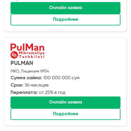
Онлайн заявка
Подробнее
PULMAN
МКО, Лицензия №54
Сумма займа:
100 000 000 сум
Срок:
36 месяцев
Переплата:
от 25% в год
Онлайн заявка
Подробнее