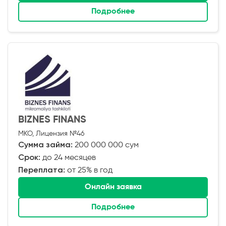
Подробнее
BIZNES FINANS
МКО, Лицензия №46
Сумма займа:
200 000 000 сум
Срок:
до 24 месяцев
Переплата:
от 25% в год
Онлайн заявка
Подробнее