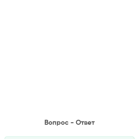
Вопрос - Ответ