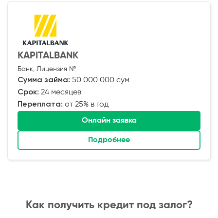
KAPITALBANK
Банк, Лицензия №
Сумма займа:
50 000 000 сум
Срок:
24 месяцев
Переплата:
от 25% в год
Онлайн заявка
Подробнее
Как получить кредит под залог?