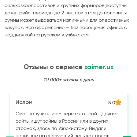
сельхозкооперативов и крупных фермеров доступны
даже грейс-периоды до 2 лет, при этом до половины
суммы может выдаваться наличными для оперативных
закупок. Всё оформление — без посещения офиса, с
поддержкой на русском и узбекском.
Отзывы о сервисе
zaimer.uz
10 000+ заявок в день
Ислом
5.0
Смог получить заем через этот сайт. Другие
сайты ищут займы в России или в других
странах, здесь по Узбекистану. Выдали
наличные на следующий день как подал