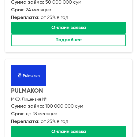
Сумма займа:
50 000 000 сум
Срок:
24 месяцев
Переплата:
от 25% в год
Онлайн заявка
Подробнее
PULMAKON
МКО, Лицензия №
Сумма займа:
100 000 000 сум
Срок:
до 18 месяцев
Переплата:
от 25% в год
Онлайн заявка