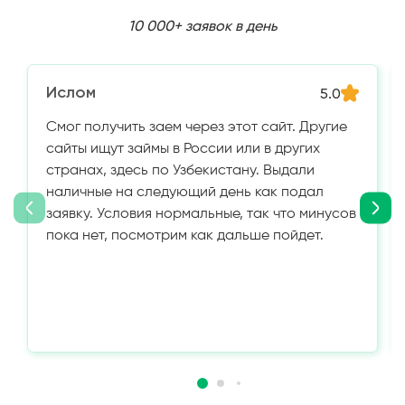
10 000+ заявок в день
Ислом
5.0
Смог получить заем через этот сайт. Другие
сайты ищут займы в России или в других
странах, здесь по Узбекистану. Выдали
наличные на следующий день как подал
заявку. Условия нормальные, так что минусов
пока нет, посмотрим как дальше пойдет.