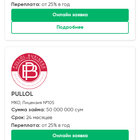
Переплата:
от 25% в год
Онлайн заявка
Подробнее
PULLOL
МКО, Лицензия №105
Сумма займа:
50 000 000 сум
Срок:
24 месяцев
Переплата:
от 25% в год
Онлайн заявка