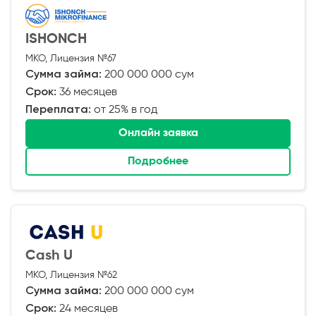
ISHONCH
МКО, Лицензия №67
Сумма займа:
200 000 000 сум
Срок:
36 месяцев
Переплата:
от 25% в год
Онлайн заявка
Подробнее
Cash U
МКО, Лицензия №62
Сумма займа:
200 000 000 сум
Срок:
24 месяцев