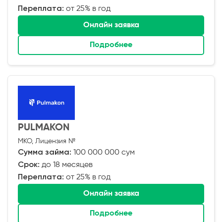
Переплата:
от 25% в год
Онлайн заявка
Подробнее
PULMAKON
МКО, Лицензия №
Сумма займа:
100 000 000 сум
Срок:
до 18 месяцев
Переплата:
от 25% в год
Онлайн заявка
Подробнее