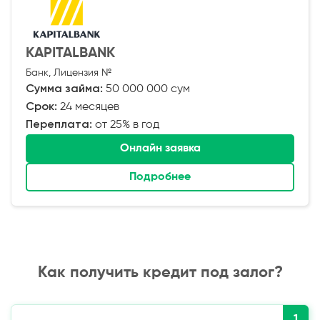
KAPITALBANK
Банк, Лицензия №
Сумма займа:
50 000 000 сум
Срок:
24 месяцев
Переплата:
от 25% в год
Онлайн заявка
Подробнее
Как получить кредит под залог?
1