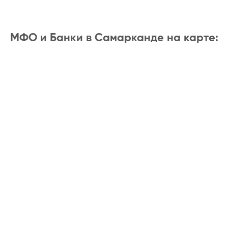
МФО и Банки в Самарканде на карте: