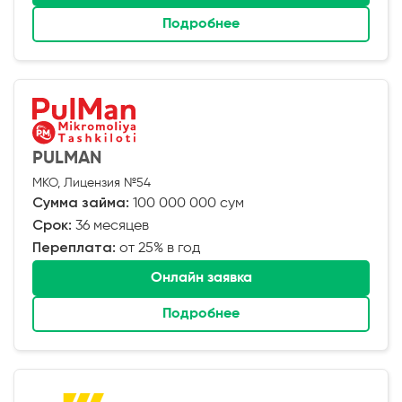
Подробнее
PULMAN
МКО, Лицензия №54
Сумма займа:
100 000 000 сум
Срок:
36 месяцев
Переплата:
от 25% в год
Онлайн заявка
Подробнее