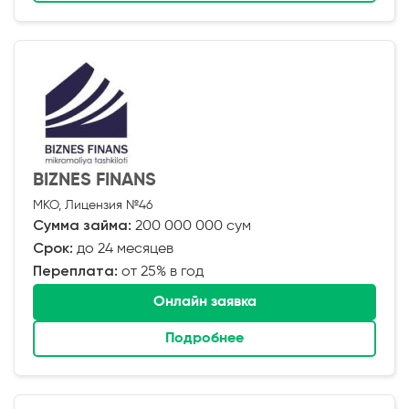
BIZNES FINANS
МКО, Лицензия №46
Сумма займа:
200 000 000 сум
Срок:
до 24 месяцев
Переплата:
от 25% в год
Онлайн заявка
Подробнее