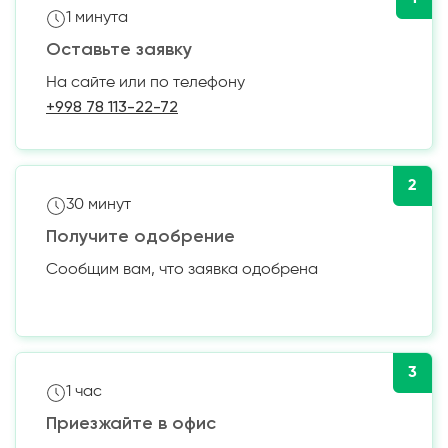
1 минута
Оставьте заявку
На сайте или по телефону
+998 78 113-22-72
2
30 минут
Получите одобрение
Сообщим вам, что заявка одобрена
3
1 час
Приезжайте в офис