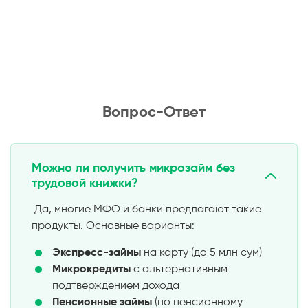
Вопрос-Ответ
Можно ли получить микрозайм без
трудовой книжки?
Да, многие МФО и банки предлагают такие
продукты. Основные варианты:
Экспресс-займы
на карту (до 5 млн сум)
Микрокредиты
с альтернативным
подтверждением дохода
Пенсионные займы
(по пенсионному