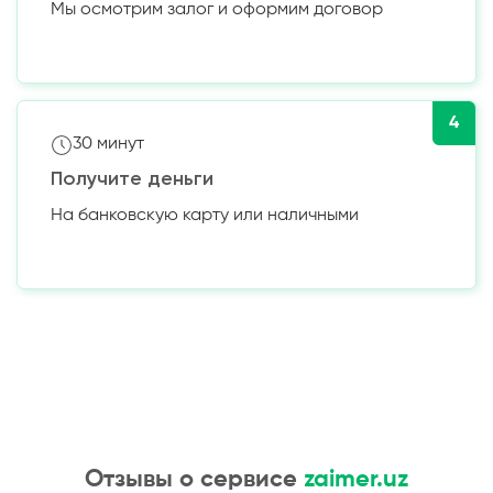
Мы осмотрим залог и оформим договор
4
30 минут
Получите деньги
На банковскую карту или наличными
Отзывы о сервисе
zaimer.uz