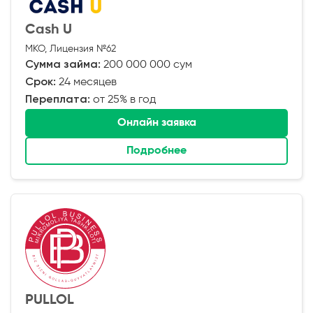
Cash U
МКО, Лицензия №62
Сумма займа:
200 000 000 сум
Срок:
24 месяцев
Переплата:
от 25% в год
Онлайн заявка
Подробнее
PULLOL