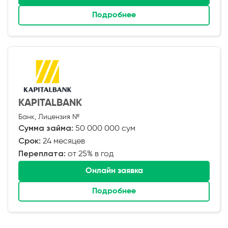
Подробнее
KAPITALBANK
Банк, Лицензия №
Сумма займа:
50 000 000 сум
Срок:
24 месяцев
Переплата:
от 25% в год
Онлайн заявка
Подробнее