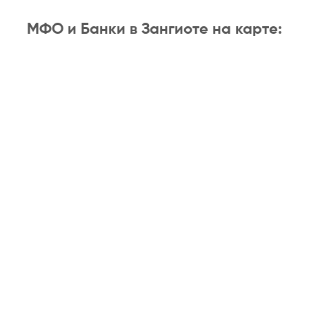
МФО и Банки в Зангиоте на карте: