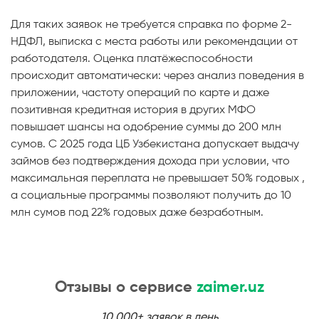
Для таких заявок не требуется справка по форме 2-
НДФЛ, выписка с места работы или рекомендации от
работодателя. Оценка платёжеспособности
происходит автоматически: через анализ поведения в
приложении, частоту операций по карте и даже
позитивная кредитная история в других МФО
повышает шансы на одобрение суммы до 200 млн
сумов. С 2025 года ЦБ Узбекистана допускает выдачу
займов без подтверждения дохода при условии, что
максимальная переплата не превышает 50% годовых ,
а социальные программы позволяют получить до 10
млн сумов под 22% годовых даже безработным.
Отзывы о сервисе
zaimer.uz
10 000+ заявок в день