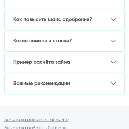
Как повысить шанс одобрения?
Какие лимиты и ставки?
Пример расчёта займа
Важные рекомендации
Без стажа работы в Ташкенте
Без стажа работы в Янгиюле