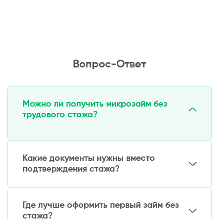
Вопрос-Ответ
Можно ли получить микрозайм без
трудового стажа?
Какие документы нужны вместо
подтверждения стажа?
Где лучше оформить первый займ без
стажа?