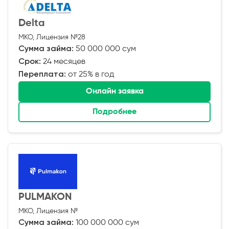
Delta
МКО, Лицензия №28
Сумма займа:
50 000 000 сум
Срок:
24 месяцев
Переплата:
от 25% в год
Онлайн заявка
Подробнее
PULMAKON
МКО, Лицензия №
Сумма займа:
100 000 000 сум