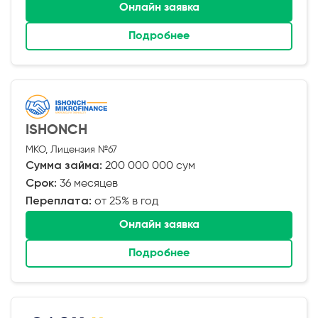
Онлайн заявка
Подробнее
ISHONCH
МКО, Лицензия №67
Сумма займа:
200 000 000 сум
Срок:
36 месяцев
Переплата:
от 25% в год
Онлайн заявка
Подробнее