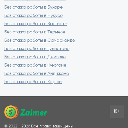
Без стажа работы в Бухаре
Без стажа работы в Нукусе
Без стажа работы в Зангиоте
Без стажа работы в Термезе
Без стажа работы в Самарканде
Без стажа работы в Гулистане
Без стажа работы в Джизаке
Без стажа работы в Фергане
Без стажа работы в Андижане
Без стажа работы в Карши
18+
©
2022 - 2026
Все права защищены