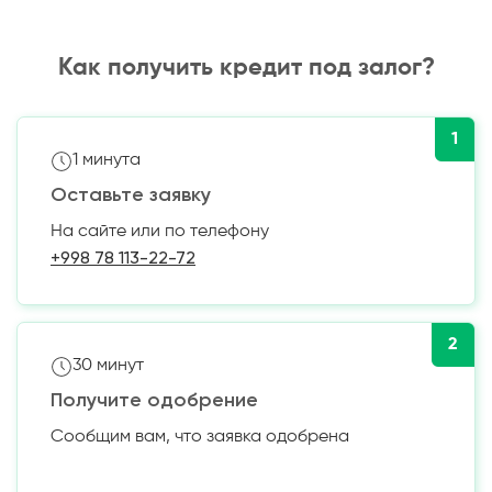
Как получить кредит под залог?
1
1 минута
Оставьте заявку
На сайте или по телефону
+998 78 113-22-72
2
30 минут
Получите одобрение
Сообщим вам, что заявка одобрена