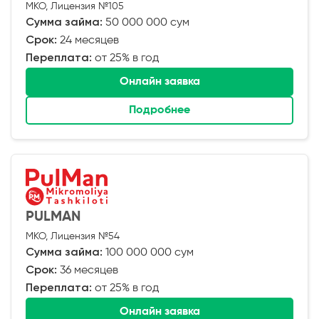
МКО, Лицензия №105
Сумма займа:
50 000 000 сум
Срок:
24 месяцев
Переплата:
от 25% в год
Онлайн заявка
Подробнее
PULMAN
МКО, Лицензия №54
Сумма займа:
100 000 000 сум
Срок:
36 месяцев
Переплата:
от 25% в год
Онлайн заявка