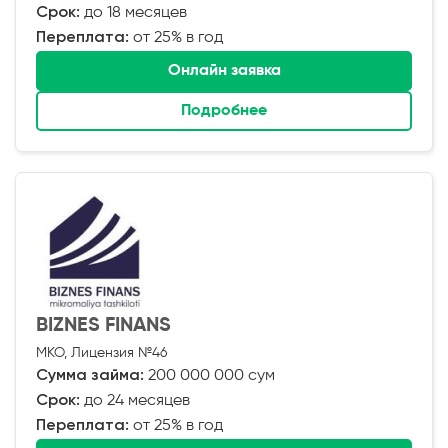
Срок:
до 18 месяцев
Переплата:
от 25% в год
Онлайн заявка
Подробнее
BIZNES FINANS
МКО, Лицензия №46
Сумма займа:
200 000 000 сум
Срок:
до 24 месяцев
Переплата:
от 25% в год