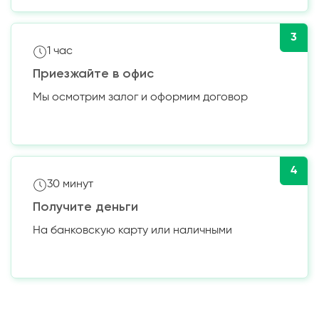
3
1 час
Приезжайте в офис
Мы осмотрим залог и оформим договор
4
30 минут
Получите деньги
На банковскую карту или наличными