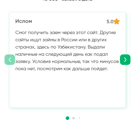
Ислом
5.0
Смог получить заем через этот сайт. Другие
сайты ищут займы в России или в других
странах, здесь по Узбекистану. Выдали
наличные на следующий день как подал
заявку. Условия нормальные, так что минусов
пока нет, посмотрим как дальше пойдет.