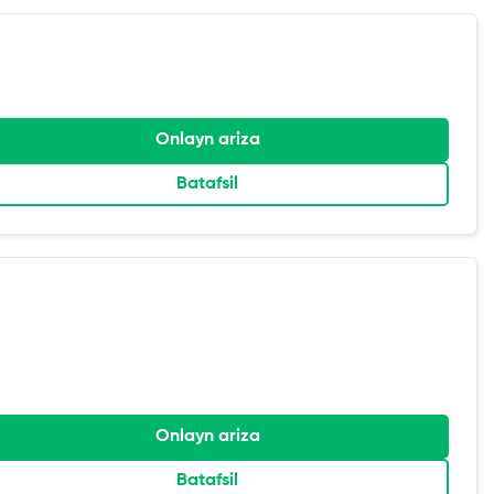
Onlayn ariza
Batafsil
Onlayn ariza
Batafsil