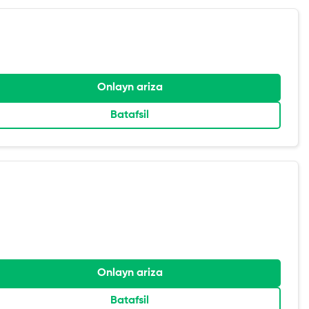
Onlayn ariza
Batafsil
Onlayn ariza
Batafsil