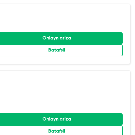
Onlayn ariza
Batafsil
Onlayn ariza
Batafsil