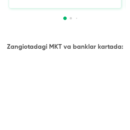
Zangiotadagi MKT va banklar kartada: