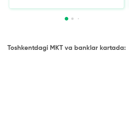
Toshkentdagi MKT va banklar kartada: