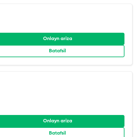
Onlayn ariza
Batafsil
Onlayn ariza
Batafsil