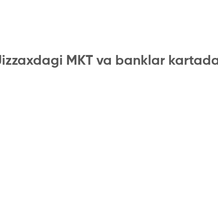
Jizzaxdagi MKT va banklar kartada