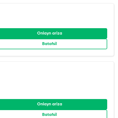
Onlayn ariza
Batafsil
Onlayn ariza
Batafsil