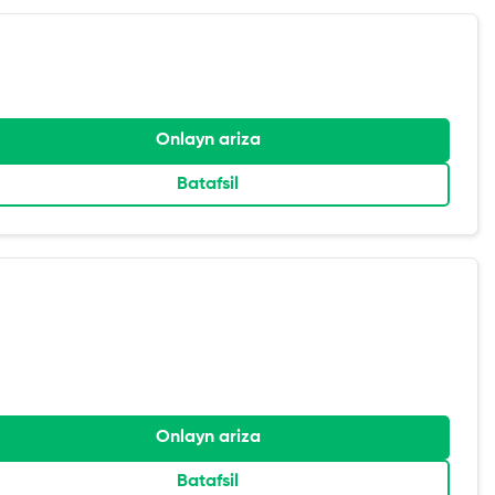
Onlayn ariza
Batafsil
Onlayn ariza
Batafsil