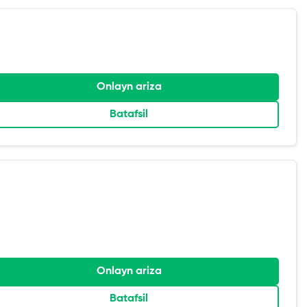
Onlayn ariza
Batafsil
Onlayn ariza
Batafsil