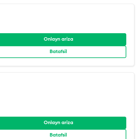
Onlayn ariza
Batafsil
Onlayn ariza
Batafsil