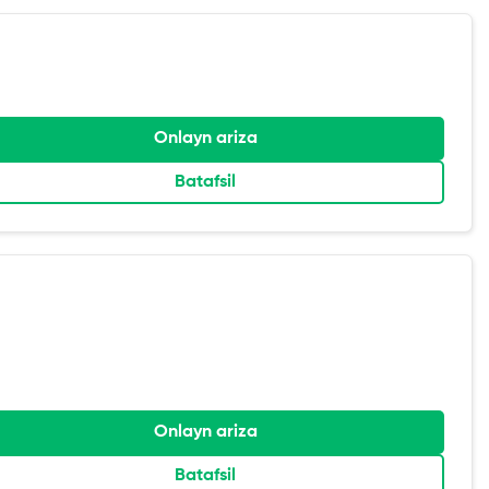
Onlayn ariza
Batafsil
Onlayn ariza
Batafsil