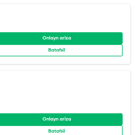
Onlayn ariza
Batafsil
Onlayn ariza
Batafsil