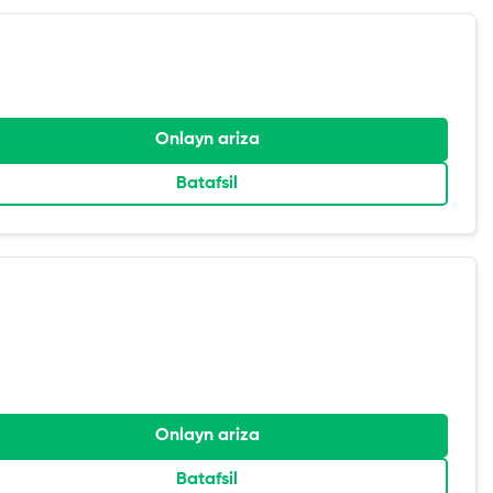
Onlayn ariza
Batafsil
Onlayn ariza
Batafsil