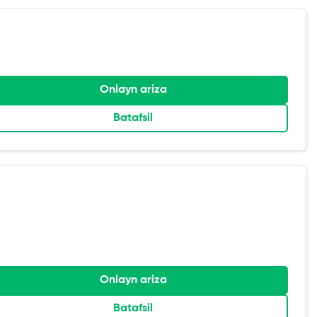
Onlayn ariza
Batafsil
Onlayn ariza
Batafsil