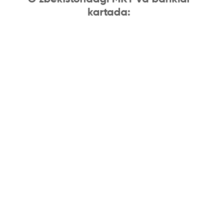
kartada: